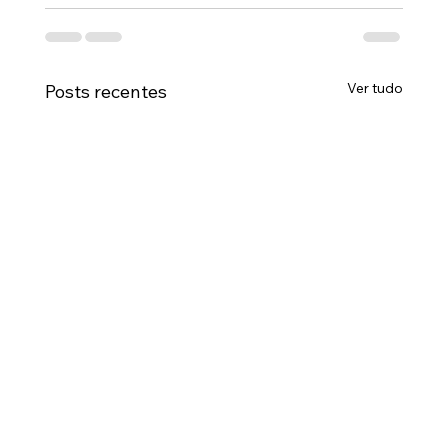
Ver tudo
Posts recentes