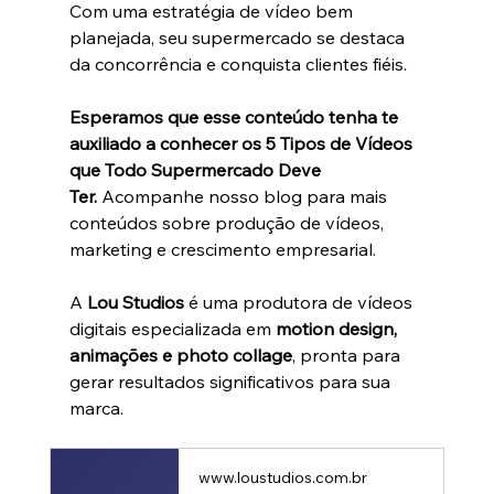
Com uma estratégia de vídeo bem 
planejada, seu supermercado se destaca 
da concorrência e conquista clientes fiéis.
Esperamos que esse conteúdo tenha te 
auxiliado a conhecer os 5 Tipos de Vídeos 
que Todo Supermercado Deve 
Ter.
 Acompanhe nosso blog para mais 
conteúdos sobre produção de vídeos, 
marketing e crescimento empresarial.
A 
Lou Studios
 é uma produtora de vídeos 
digitais especializada em 
motion design, 
animações e photo collage
, pronta para 
gerar resultados significativos para sua 
marca.
www.loustudios.com.br