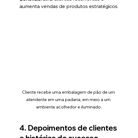
aumenta vendas de produtos estratégicos.
Cliente recebe uma embalagem de pão de um 
atendente em uma padaria, em meio a um 
ambiente acolhedor e iluminado.
4. Depoimentos de clientes 