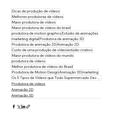
Dicas de produção de vídeos
Melhores produtoras de vídeos
Maior produtora de vídeos
Maior produtora de vídeos do brasil
produtora de motion graphics
Estúdio de animações
marketing digital
Produtora de animação 3D
Produtora de animação 2D
Animação 2D
Custo de uma produção de vídeo
estúdio criativo
Maior produtora de vídeos do mundo
produtora de vídeos
Melhor produtora de vídeos do Brasil
Produtora de Motion Design
Animação 3D
marketing
Os 5 Tipos de Vídeos que Todo Supermercado Deve Ter
Produtora de vídeos
Animação 2D
Animação 3D