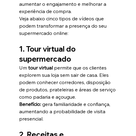
aumentar o engajamento e melhorar a 
experiência de compra.
Veja abaixo cinco tipos de vídeos que 
podem transformar a presença do seu 
supermercado online:
1. Tour virtual do 
supermercado
Um 
tour virtual
 permite que os clientes 
explorem sua loja sem sair de casa. Eles 
podem conhecer corredores, disposição 
de produtos, prateleiras e áreas de serviço 
como padaria e açougue.
Benefício:
 gera familiaridade e confiança, 
aumentando a probabilidade de visita 
presencial.
2. Receitas e 