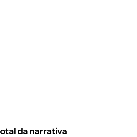
total da narrativa