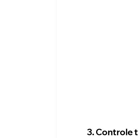
3. Controle 