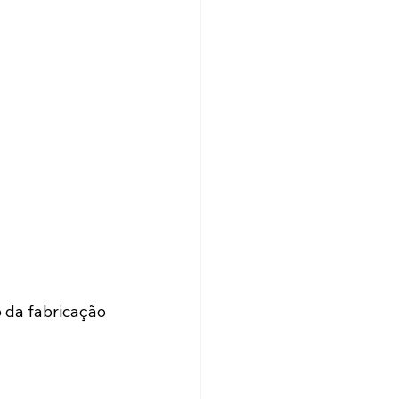
 da fabricação 