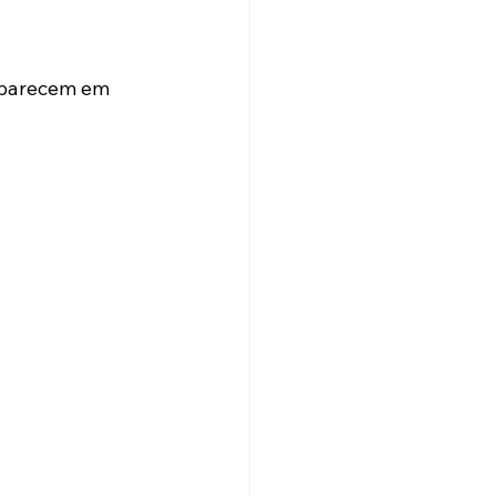
aparecem em 