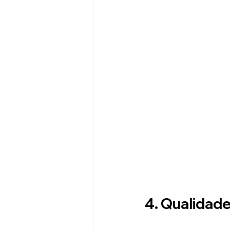
4. Qualidade