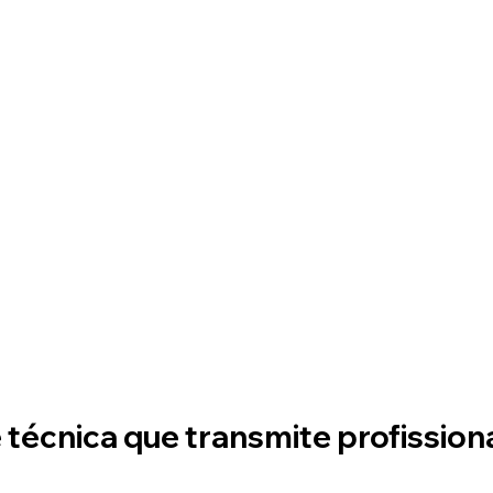
 técnica que transmite profission