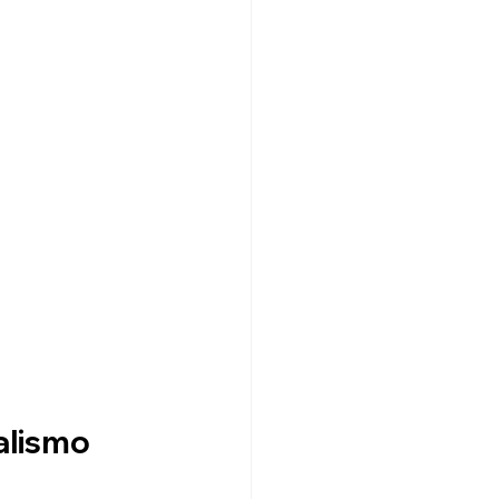
alismo