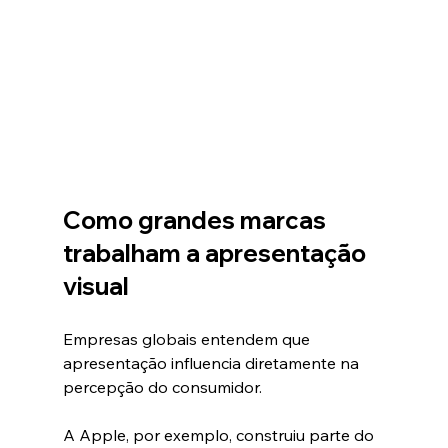
Como grandes marcas 
trabalham a apresentação 
visual
Empresas globais entendem que 
apresentação influencia diretamente na 
percepção do consumidor.
A Apple, por exemplo, construiu parte do 