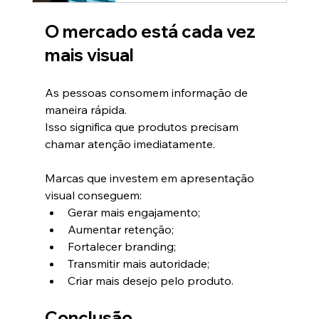
O mercado está cada vez 
mais visual
As pessoas consomem informação de 
maneira rápida.
Isso significa que produtos precisam 
chamar atenção imediatamente.
Marcas que investem em apresentação 
visual conseguem:
Gerar mais engajamento;
Aumentar retenção;
Fortalecer branding;
Transmitir mais autoridade;
Criar mais desejo pelo produto.
Conclusão