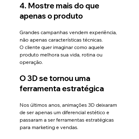
4. Mostre mais do que 
apenas o produto
Grandes campanhas vendem experiência, 
não apenas características técnicas.
O cliente quer imaginar como aquele 
produto melhora sua vida, rotina ou 
operação.
O 3D se tornou uma 
ferramenta estratégica
Nos últimos anos, animações 3D deixaram 
de ser apenas um diferencial estético e 
passaram a ser ferramentas estratégicas 
para marketing e vendas.