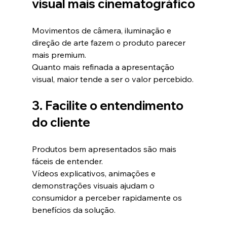
visual mais cinematográfico
Movimentos de câmera, iluminação e 
direção de arte fazem o produto parecer 
mais premium.
Quanto mais refinada a apresentação 
visual, maior tende a ser o valor percebido.
3. Facilite o entendimento 
do cliente
Produtos bem apresentados são mais 
fáceis de entender.
Vídeos explicativos, animações e 
demonstrações visuais ajudam o 
consumidor a perceber rapidamente os 
benefícios da solução.