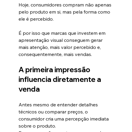
Hoje, consumidores compram não apenas 
pelo produto em si, mas pela forma como 
ele é percebido.
É por isso que marcas que investem em 
apresentação visual conseguem gerar 
mais atenção, mais valor percebido e, 
consequentemente, mais vendas.
A primeira impressão 
influencia diretamente a 
venda
Antes mesmo de entender detalhes 
técnicos ou comparar preços, o 
consumidor cria uma percepção imediata 
sobre o produto.