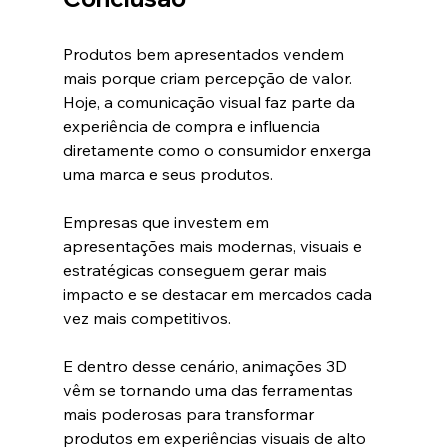
Produtos bem apresentados vendem 
mais porque criam percepção de valor.
Hoje, a comunicação visual faz parte da 
experiência de compra e influencia 
diretamente como o consumidor enxerga 
uma marca e seus produtos.
Empresas que investem em 
apresentações mais modernas, visuais e 
estratégicas conseguem gerar mais 
impacto e se destacar em mercados cada 
vez mais competitivos.
E dentro desse cenário, animações 3D 
vêm se tornando uma das ferramentas 
mais poderosas para transformar 
produtos em experiências visuais de alto 