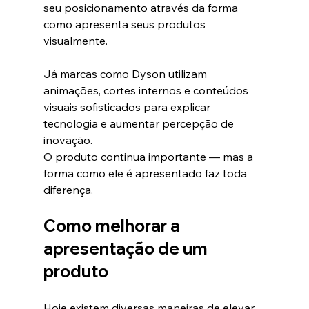
seu posicionamento através da forma 
como apresenta seus produtos 
visualmente.
Já marcas como Dyson utilizam 
animações, cortes internos e conteúdos 
visuais sofisticados para explicar 
tecnologia e aumentar percepção de 
inovação.
O produto continua importante — mas a 
forma como ele é apresentado faz toda 
diferença.
Como melhorar a 
apresentação de um 
produto
Hoje existem diversas maneiras de elevar 