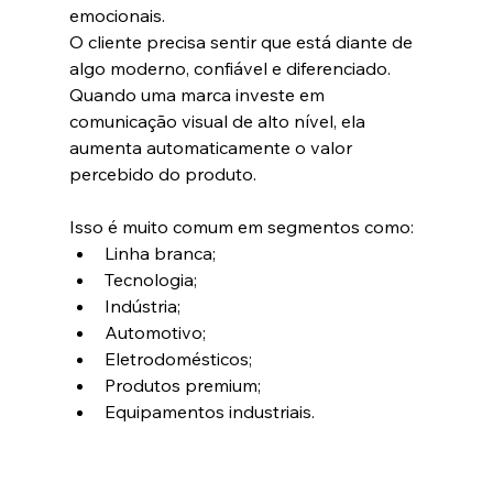
emocionais.
O cliente precisa sentir que está diante de 
algo moderno, confiável e diferenciado.
Quando uma marca investe em 
comunicação visual de alto nível, ela 
aumenta automaticamente o valor 
percebido do produto.
Isso é muito comum em segmentos como:
Linha branca;
Tecnologia;
Indústria;
Automotivo;
Eletrodomésticos;
Produtos premium;
Equipamentos industriais.