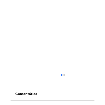
Comentários