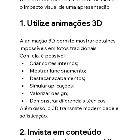
o impacto visual de uma apresentação.
1. Utilize animações 3D
A animação 3D permite mostrar detalhes 
impossíveis em fotos tradicionais.
Com ela, é possível:
Criar cortes internos;
Mostrar funcionamento;
Destacar acabamentos;
Simular aplicações;
Valorizar design;
Demonstrar diferenciais técnicos.
Além disso, o 3D transmite modernidade e 
sofisticação.
2. Invista em conteúdo 