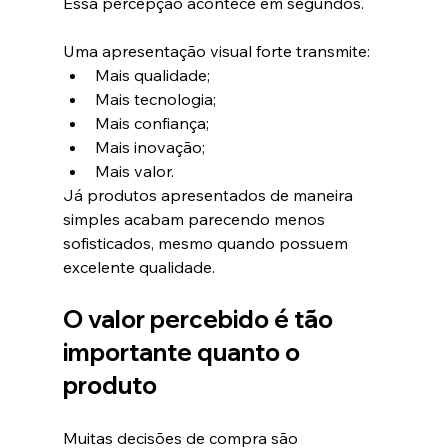
Essa percepção acontece em segundos.
Uma apresentação visual forte transmite:
Mais qualidade;
Mais tecnologia;
Mais confiança;
Mais inovação;
Mais valor.
Já produtos apresentados de maneira 
simples acabam parecendo menos 
sofisticados, mesmo quando possuem 
excelente qualidade.
O valor percebido é tão 
importante quanto o 
produto
Muitas decisões de compra são 