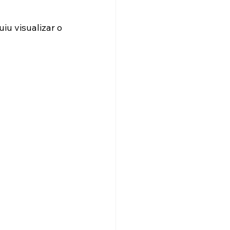
u visualizar o 