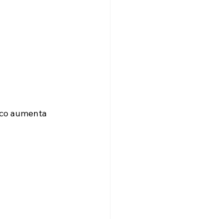
ico aumenta 