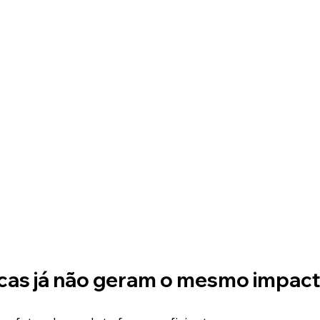
icas já não geram o mesmo impac