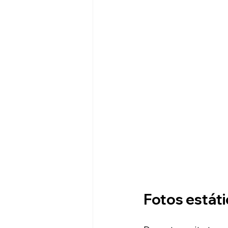
Fotos estát