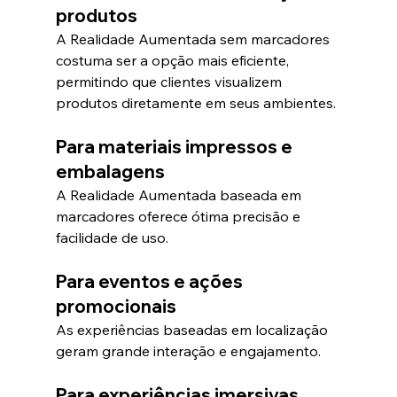
produtos
A Realidade Aumentada sem marcadores 
costuma ser a opção mais eficiente, 
permitindo que clientes visualizem 
produtos diretamente em seus ambientes.
Para materiais impressos e 
embalagens
A Realidade Aumentada baseada em 
marcadores oferece ótima precisão e 
facilidade de uso.
Para eventos e ações 
promocionais
As experiências baseadas em localização 
geram grande interação e engajamento.
Para experiências imersivas