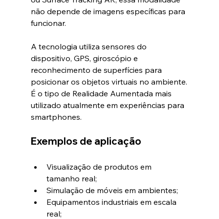
não depende de imagens específicas para 
funcionar.
A tecnologia utiliza sensores do 
dispositivo, GPS, giroscópio e 
reconhecimento de superfícies para 
posicionar os objetos virtuais no ambiente.
É o tipo de Realidade Aumentada mais 
utilizado atualmente em experiências para 
smartphones.
Exemplos de aplicação
Visualização de produtos em 
tamanho real;
Simulação de móveis em ambientes;
Equipamentos industriais em escala 
real;