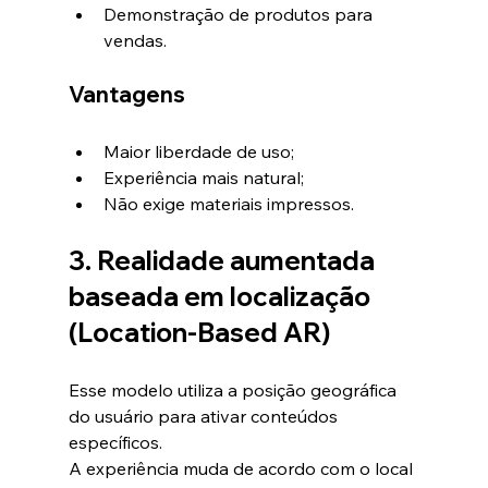
Demonstração de produtos para 
vendas.
Vantagens
Maior liberdade de uso;
Experiência mais natural;
Não exige materiais impressos.
3. Realidade aumentada 
baseada em localização 
(Location-Based AR)
Esse modelo utiliza a posição geográfica 
do usuário para ativar conteúdos 
específicos.
A experiência muda de acordo com o local 