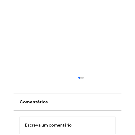
Comentários
Escreva um comentário