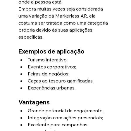
onde a pessoa está.
Embora muitas vezes seja considerada 
uma variação da Markerless AR, ela 
costuma ser tratada como uma categoria 
própria devido às suas aplicações 
específicas.
Exemplos de aplicação
Turismo interativo;
Eventos corporativos;
Feiras de negócios;
Caças ao tesouro gamificadas;
Experiências urbanas.
Vantagens
Grande potencial de engajamento;
Integração com ações presenciais;
Excelente para campanhas 