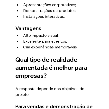
Apresentações corporativas;
Demonstrações de produtos;
Instalações interativas.
Vantagens
Alto impacto visual;
Excelente para eventos;
Cria experiências memoráveis.
Qual tipo de realidade 
aumentada é melhor para 
empresas?
A resposta depende dos objetivos do 
projeto.
Para vendas e demonstração de 