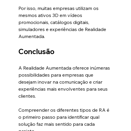
Por isso, muitas empresas utilizam os 
mesmos ativos 3D em vídeos 
promocionais, catálogos digitais, 
simuladores e experiências de Realidade 
Aumentada.
Conclusão
A Realidade Aumentada oferece inúmeras 
possibilidades para empresas que 
desejam inovar na comunicação e criar 
experiências mais envolventes para seus 
clientes.
Compreender os diferentes tipos de RA é 
o primeiro passo para identificar qual 
solução faz mais sentido para cada 