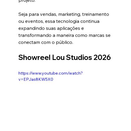
projeto.
Seja para vendas, marketing, treinamento 
ou eventos, essa tecnologia continua 
expandindo suas aplicações e 
transformando a maneira como marcas se 
conectam com o público.
Showreel Lou Studios 2026
https://www.youtube.com/watch?
v=EPJas8KW5X0