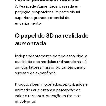
A Realidade Aumentada baseada em 
projeção proporciona impacto visual 
superior e grande potencial de 
encantamento.
O papel do 3D na realidade 
aumentada
Independentemente do tipo escolhido, a 
qualidade dos modelos tridimensionais é 
um dos fatores mais importantes para o 
sucesso da experiência.
Produtos bem modelados, texturizados e 
animados aumentam a percepção de 
valor e tornam a interação muito mais 
envolvente.