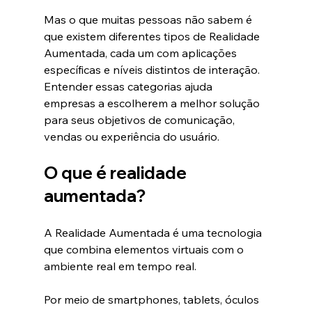
Mas o que muitas pessoas não sabem é 
que existem diferentes tipos de Realidade 
Aumentada, cada um com aplicações 
específicas e níveis distintos de interação.
Entender essas categorias ajuda 
empresas a escolherem a melhor solução 
para seus objetivos de comunicação, 
vendas ou experiência do usuário.
O que é realidade 
aumentada?
A Realidade Aumentada é uma tecnologia 
que combina elementos virtuais com o 
ambiente real em tempo real.
Por meio de smartphones, tablets, óculos 