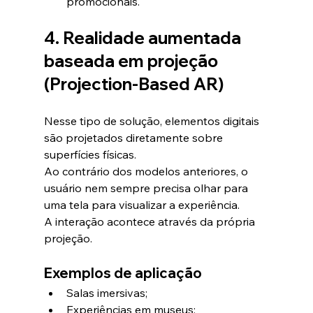
promocionais.
4. Realidade aumentada 
baseada em projeção 
(Projection-Based AR)
Nesse tipo de solução, elementos digitais 
são projetados diretamente sobre 
superfícies físicas.
Ao contrário dos modelos anteriores, o 
usuário nem sempre precisa olhar para 
uma tela para visualizar a experiência.
A interação acontece através da própria 
projeção.
Exemplos de aplicação
Salas imersivas;
Experiências em museus;