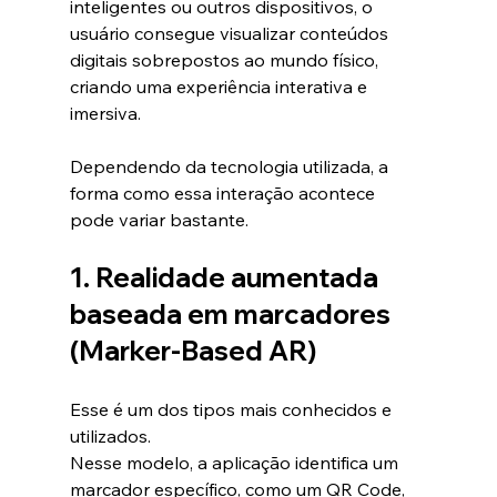
inteligentes ou outros dispositivos, o 
usuário consegue visualizar conteúdos 
digitais sobrepostos ao mundo físico, 
criando uma experiência interativa e 
imersiva.
Dependendo da tecnologia utilizada, a 
forma como essa interação acontece 
pode variar bastante.
1. Realidade aumentada 
baseada em marcadores 
(Marker-Based AR)
Esse é um dos tipos mais conhecidos e 
utilizados.
Nesse modelo, a aplicação identifica um 
marcador específico, como um QR Code, 