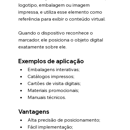
logotipo, embalagem ou imagem 
impressa, e utiliza esse elemento como 
referência para exibir o conteúdo virtual.
Quando o dispositivo reconhece o 
marcador, ele posiciona o objeto digital 
exatamente sobre ele.
Exemplos de aplicação
Embalagens interativas;
Catálogos impressos;
Cartões de visita digitais;
Materiais promocionais;
Manuais técnicos.
Vantagens
Alta precisão de posicionamento;
Fácil implementação;