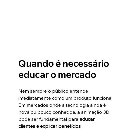
Quando é necessário 
educar o mercado
Nem sempre o público entende 
imediatamente como um produto funciona.
Em mercados onde a tecnologia ainda é 
nova ou pouco conhecida, a animação 3D 
pode ser fundamental para 
educar 
clientes e explicar benefícios
.