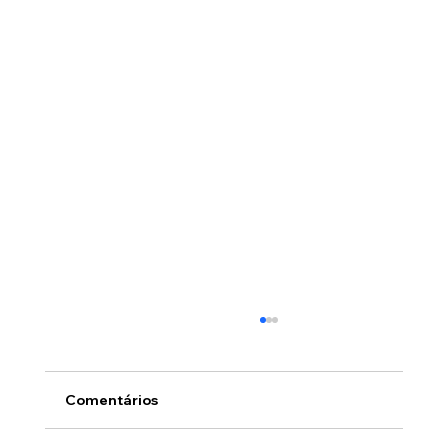
Comentários