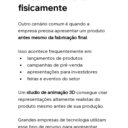
fisicamente
Outro cenário comum é quando a 
empresa precisa apresentar um produto 
antes mesmo da fabricação final
.
Isso acontece frequentemente em:
lançamentos de produtos
campanhas de pré-venda
apresentações para investidores
feiras e eventos do setor
Um 
studio de animação 3D
 consegue criar 
representações altamente realistas do 
produto mesmo antes de sua produção.
Grandes empresas de tecnologia utilizam 
esse tipo de recurso para apresentar 