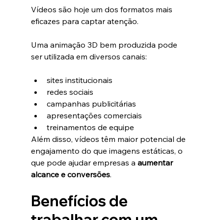
Vídeos são hoje um dos formatos mais 
eficazes para captar atenção.
Uma animação 3D bem produzida pode 
ser utilizada em diversos canais:
sites institucionais
redes sociais
campanhas publicitárias
apresentações comerciais
treinamentos de equipe
Além disso, vídeos têm maior potencial de 
engajamento do que imagens estáticas, o 
que pode ajudar empresas a 
aumentar 
alcance e conversões
.
Benefícios de 
trabalhar com um 