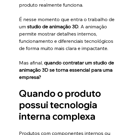
produto realmente funciona.
É nesse momento que entra o trabalho de 
um 
studio de animação 3D
. A animação 
permite mostrar detalhes internos, 
funcionamento e diferenciais tecnológicos 
de forma muito mais clara e impactante.
Mas afinal, 
quando contratar um studio de 
animação 3D se torna essencial para uma 
empresa?
Quando o produto 
possui tecnologia 
interna complexa
Produtos com componentes internos ou 