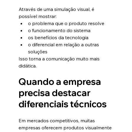
Através de uma simulação visual, é 
possível mostrar:
o problema que o produto resolve
o funcionamento do sistema
os benefícios da tecnologia
o diferencial em relação a outras 
soluções
Isso torna a comunicação muito mais 
didática.
Quando a empresa 
precisa destacar 
diferenciais técnicos
Em mercados competitivos, muitas 
empresas oferecem produtos visualmente 