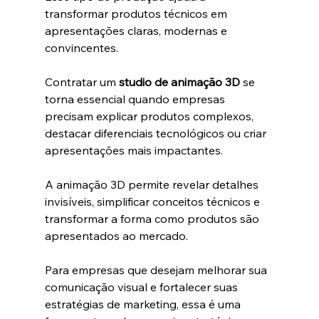
transformar produtos técnicos em 
apresentações claras, modernas e 
convincentes.
Contratar um 
studio de animação 3D
 se 
torna essencial quando empresas 
precisam explicar produtos complexos, 
destacar diferenciais tecnológicos ou criar 
apresentações mais impactantes.
A animação 3D permite revelar detalhes 
invisíveis, simplificar conceitos técnicos e 
transformar a forma como produtos são 
apresentados ao mercado.
Para empresas que desejam melhorar sua 
comunicação visual e fortalecer suas 
estratégias de marketing, essa é uma 