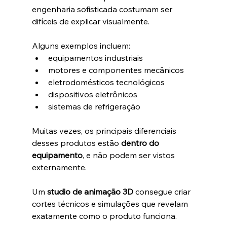
engenharia sofisticada costumam ser 
difíceis de explicar visualmente.
Alguns exemplos incluem:
equipamentos industriais
motores e componentes mecânicos
eletrodomésticos tecnológicos
dispositivos eletrônicos
sistemas de refrigeração
Muitas vezes, os principais diferenciais 
desses produtos estão 
dentro do 
equipamento
, e não podem ser vistos 
externamente.
Um 
studio de animação 3D
 consegue criar 
cortes técnicos e simulações que revelam 
exatamente como o produto funciona.