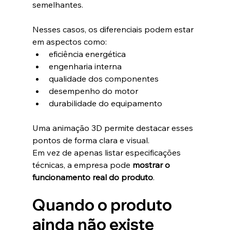
semelhantes.
Nesses casos, os diferenciais podem estar 
em aspectos como:
eficiência energética
engenharia interna
qualidade dos componentes
desempenho do motor
durabilidade do equipamento
Uma animação 3D permite destacar esses 
pontos de forma clara e visual.
Em vez de apenas listar especificações 
técnicas, a empresa pode 
mostrar o 
funcionamento real do produto
.
Quando o produto 
ainda não existe 