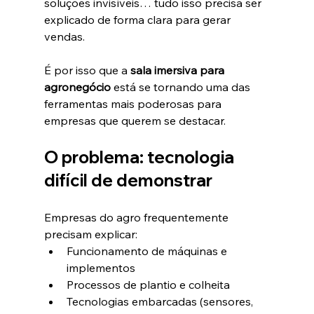
soluções invisíveis… tudo isso precisa ser 
explicado de forma clara para gerar 
vendas.
É por isso que a 
sala imersiva para 
agronegócio
 está se tornando uma das 
ferramentas mais poderosas para 
empresas que querem se destacar.
O problema: tecnologia 
difícil de demonstrar
Empresas do agro frequentemente 
precisam explicar:
Funcionamento de máquinas e 
implementos
Processos de plantio e colheita
Tecnologias embarcadas (sensores, 