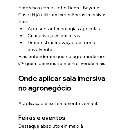
Empresas como John Deere, Bayer e 
Case IH já utilizam experiências imersivas 
para:
Apresentar tecnologias agrícolas
Criar ativações em feiras
Demonstrar inovação de forma 
envolvente
Elas entenderam que no agro moderno:
👉 quem demonstra melhor, vende mais.
Onde aplicar sala imersiva 
no agronegócio
A aplicação é extremamente versátil:
Feiras e eventos
Destaque absoluto em meio à 