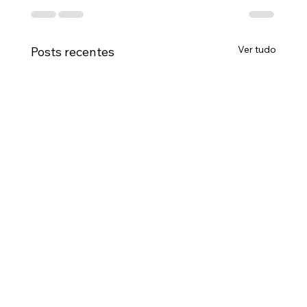
Ver tudo
Posts recentes