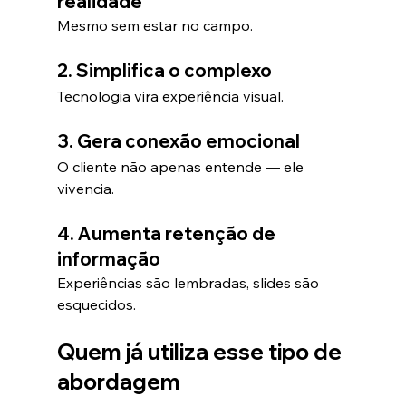
realidade
Mesmo sem estar no campo.
2. Simplifica o complexo
Tecnologia vira experiência visual.
3. Gera conexão emocional
O cliente não apenas entende — ele 
vivencia.
4. Aumenta retenção de 
informação
Experiências são lembradas, slides são 
esquecidos.
Quem já utiliza esse tipo de 
abordagem