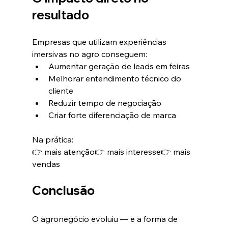
resultado
Empresas que utilizam experiências 
imersivas no agro conseguem:
Aumentar geração de leads em feiras
Melhorar entendimento técnico do 
cliente
Reduzir tempo de negociação
Criar forte diferenciação de marca
Na prática:
👉 mais atenção👉 mais interesse👉 mais 
vendas
Conclusão
O agronegócio evoluiu — e a forma de 