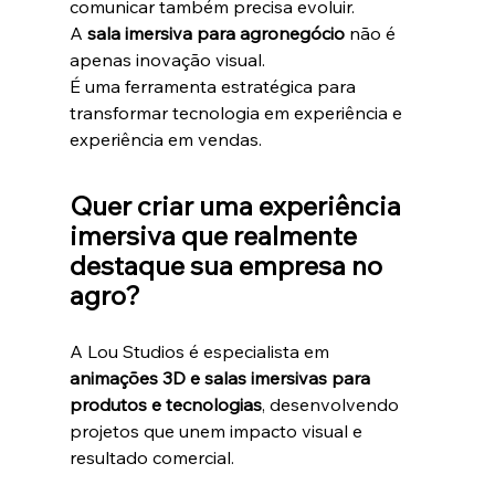
comunicar também precisa evoluir.
A 
sala imersiva para agronegócio
 não é 
apenas inovação visual.
É uma ferramenta estratégica para 
transformar tecnologia em experiência e 
experiência em vendas.
Quer criar uma experiência 
imersiva que realmente 
destaque sua empresa no 
agro?
A Lou Studios é especialista em 
animações 3D e salas imersivas para 
produtos e tecnologias
, desenvolvendo 
projetos que unem impacto visual e 
resultado comercial.