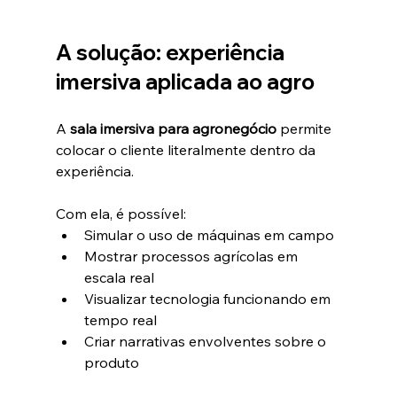
A solução: experiência 
imersiva aplicada ao agro
A 
sala imersiva para agronegócio
 permite 
colocar o cliente literalmente dentro da 
experiência.
Com ela, é possível:
Simular o uso de máquinas em campo
Mostrar processos agrícolas em 
escala real
Visualizar tecnologia funcionando em 
tempo real
Criar narrativas envolventes sobre o 
produto