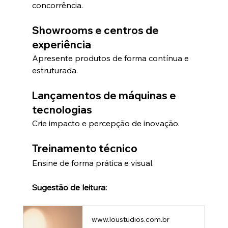
concorrência.
Showrooms e centros de 
experiência
Apresente produtos de forma contínua e 
estruturada.
Lançamentos de máquinas e 
tecnologias
Crie impacto e percepção de inovação.
Treinamento técnico
Ensine de forma prática e visual.
Sugestão de leitura:
www.loustudios.com.br