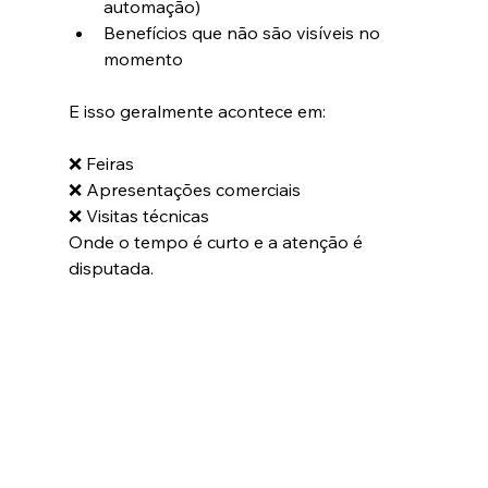
automação)
Benefícios que não são visíveis no 
momento
E isso geralmente acontece em:
❌ Feiras
❌ Apresentações comerciais
❌ Visitas técnicas
Onde o tempo é curto e a atenção é 
disputada.