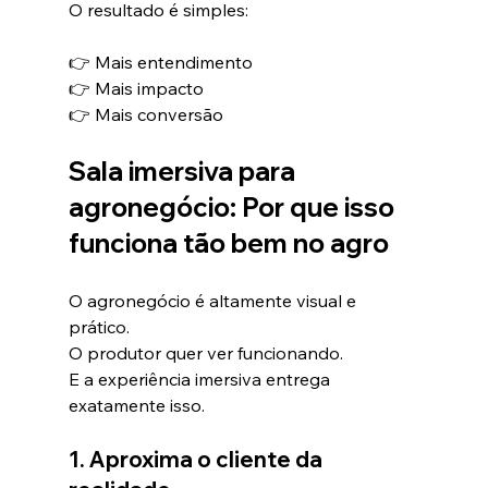
O resultado é simples:
👉 Mais entendimento
👉 Mais impacto
👉 Mais conversão
Sala imersiva para 
agronegócio: Por que isso 
funciona tão bem no agro
O agronegócio é altamente visual e 
prático.
O produtor quer ver funcionando.
E a experiência imersiva entrega 
exatamente isso.
1. Aproxima o cliente da 