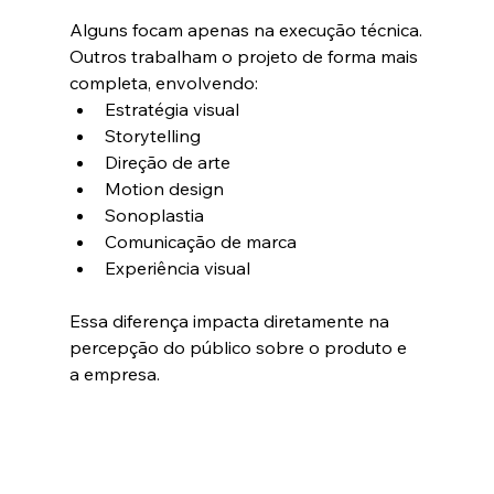
Alguns focam apenas na execução técnica.
Outros trabalham o projeto de forma mais 
completa, envolvendo:
Estratégia visual
Storytelling
Direção de arte
Motion design
Sonoplastia
Comunicação de marca
Experiência visual
Essa diferença impacta diretamente na 
percepção do público sobre o produto e 
a empresa.