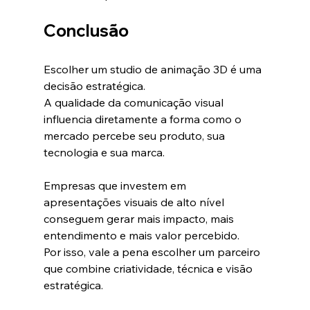
Conclusão
Escolher um studio de animação 3D é uma 
decisão estratégica.
A qualidade da comunicação visual 
influencia diretamente a forma como o 
mercado percebe seu produto, sua 
tecnologia e sua marca.
Empresas que investem em 
apresentações visuais de alto nível 
conseguem gerar mais impacto, mais 
entendimento e mais valor percebido.
Por isso, vale a pena escolher um parceiro 
que combine criatividade, técnica e visão 
estratégica.