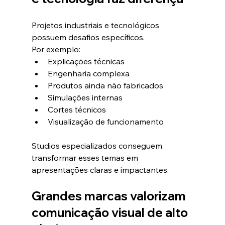
Projetos industriais e tecnológicos 
possuem desafios específicos.
Por exemplo:
Explicações técnicas
Engenharia complexa
Produtos ainda não fabricados
Simulações internas
Cortes técnicos
Visualização de funcionamento
Studios especializados conseguem 
transformar esses temas em 
apresentações claras e impactantes.
Grandes marcas valorizam 
comunicação visual de alto 