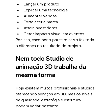
Lançar um produto
Explicar uma tecnologia
Aumentar vendas
Fortalecer a marca
Atrair investidores
Gerar impacto visual em eventos
Por isso, escolher o parceiro certo faz toda 
a diferença no resultado do projeto.
Nem todo Studio de 
animação 3D trabalha da 
mesma forma
Hoje existem muitos profissionais e studios 
oferecendo serviços em 3D, mas os níveis 
de qualidade, estratégia e estrutura 
podem variar bastante.