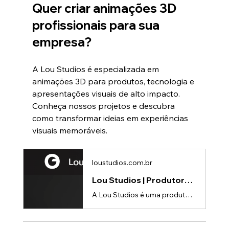
Quer criar animações 3D 
profissionais para sua 
empresa?
A Lou Studios é especializada em 
animações 3D para produtos, tecnologia e 
apresentações visuais de alto impacto.
Conheça nossos projetos e descubra 
como transformar ideias em experiências 
visuais memoráveis.
loustudios.com.br
Lou Studios | Produtora de vídeos
A Lou Studios é uma produtora de vídeos, especializada em animações 3D para lançamento de produtos.