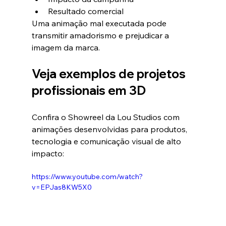
Resultado comercial
Uma animação mal executada pode 
transmitir amadorismo e prejudicar a 
imagem da marca.
Veja exemplos de projetos 
profissionais em 3D
Confira o Showreel da Lou Studios com 
animações desenvolvidas para produtos, 
tecnologia e comunicação visual de alto 
impacto:
https://www.youtube.com/watch?
v=EPJas8KW5X0