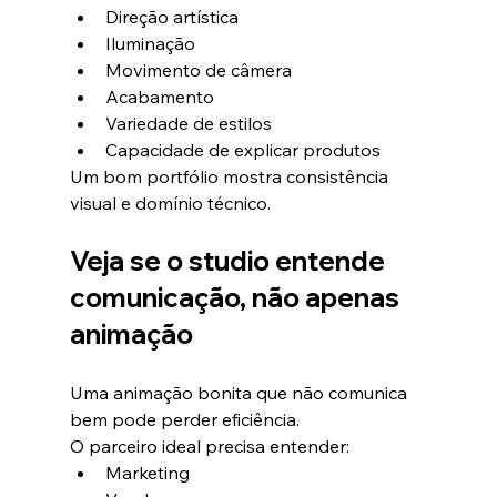
Direção artística
Iluminação
Movimento de câmera
Acabamento
Variedade de estilos
Capacidade de explicar produtos
Um bom portfólio mostra consistência 
visual e domínio técnico.
Veja se o studio entende 
comunicação, não apenas 
animação
Uma animação bonita que não comunica 
bem pode perder eficiência.
O parceiro ideal precisa entender:
Marketing