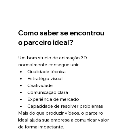
Como saber se encontrou 
o parceiro ideal?
Um bom studio de animação 3D 
normalmente consegue unir:
Qualidade técnica
Estratégia visual
Criatividade
Comunicação clara
Experiência de mercado
Capacidade de resolver problemas
Mais do que produzir vídeos, o parceiro 
ideal ajuda sua empresa a comunicar valor 
de forma impactante.