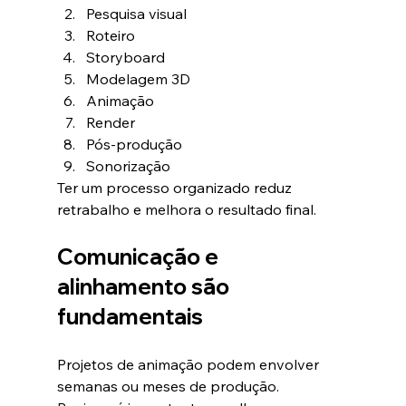
Pesquisa visual
Roteiro
Storyboard
Modelagem 3D
Animação
Render
Pós-produção
Sonorização
Ter um processo organizado reduz 
retrabalho e melhora o resultado final.
Comunicação e 
alinhamento são 
fundamentais
Projetos de animação podem envolver 
semanas ou meses de produção.