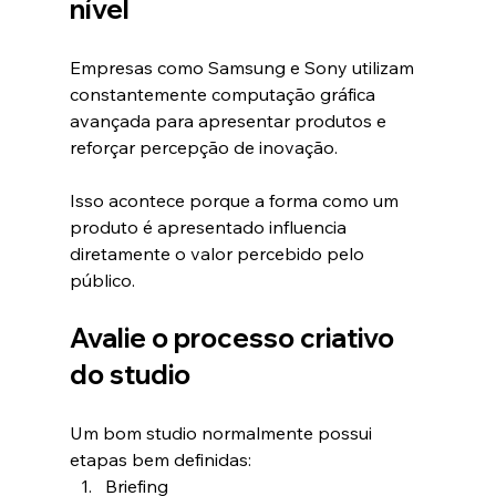
nível
Empresas como Samsung e Sony utilizam 
constantemente computação gráfica 
avançada para apresentar produtos e 
reforçar percepção de inovação.
Isso acontece porque a forma como um 
produto é apresentado influencia 
diretamente o valor percebido pelo 
público.
Avalie o processo criativo 
do studio
Um bom studio normalmente possui 
etapas bem definidas:
Briefing