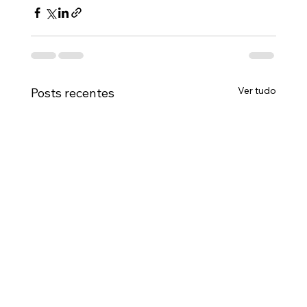
Ver tudo
Posts recentes