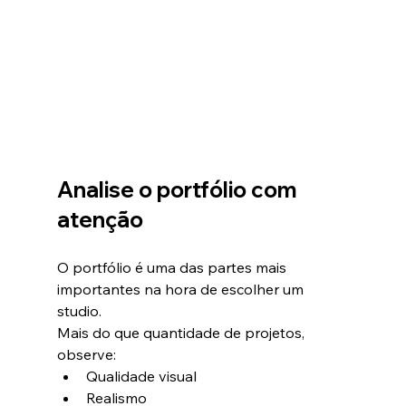
Analise o portfólio com 
atenção
O portfólio é uma das partes mais 
importantes na hora de escolher um 
studio.
Mais do que quantidade de projetos, 
observe:
Qualidade visual
Realismo