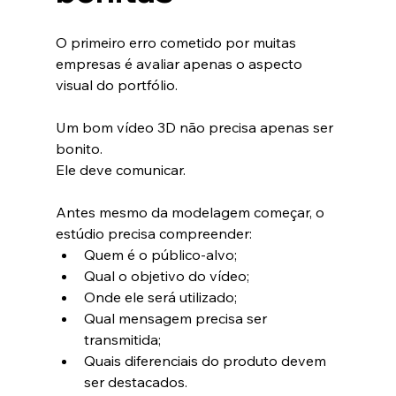
O primeiro erro cometido por muitas 
empresas é avaliar apenas o aspecto 
visual do portfólio.
Um bom vídeo 3D não precisa apenas ser 
bonito.
Ele deve comunicar.
Antes mesmo da modelagem começar, o 
estúdio precisa compreender:
Quem é o público-alvo;
Qual o objetivo do vídeo;
Onde ele será utilizado;
Qual mensagem precisa ser 
transmitida;
Quais diferenciais do produto devem 
ser destacados.