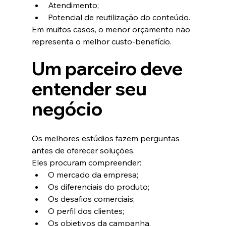
Atendimento;
Potencial de reutilização do conteúdo.
Em muitos casos, o menor orçamento não 
representa o melhor custo-benefício.
Um parceiro deve 
entender seu 
negócio
Os melhores estúdios fazem perguntas 
antes de oferecer soluções.
Eles procuram compreender:
O mercado da empresa;
Os diferenciais do produto;
Os desafios comerciais;
O perfil dos clientes;
Os objetivos da campanha.