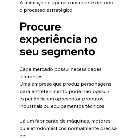
A animação é apenas uma parte de todo 
o processo estratégico.
Procure 
experiência no 
seu segmento
Cada mercado possui necessidades 
diferentes.
Uma empresa que produz personagens 
para entretenimento pode não possuir 
experiência em apresentar produtos 
industriais ou equipamentos técnicos.
Já um fabricante de máquinas, motores 
ou eletrodomésticos normalmente precisa 
de: