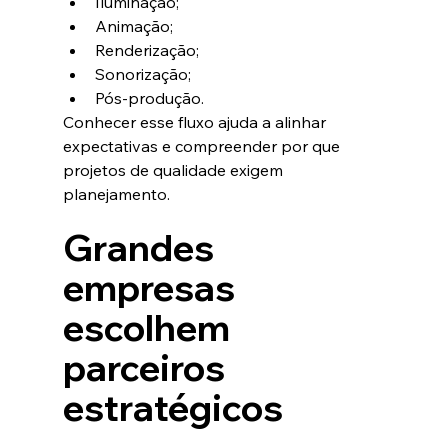
Iluminação;
Animação;
Renderização;
Sonorização;
Pós-produção.
Conhecer esse fluxo ajuda a alinhar 
expectativas e compreender por que 
projetos de qualidade exigem 
planejamento.
Grandes 
empresas 
escolhem 
parceiros 
estratégicos