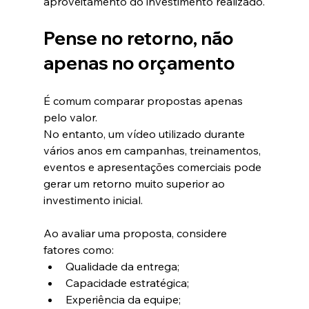
aproveitamento do investimento realizado.
Pense no retorno, não 
apenas no orçamento
É comum comparar propostas apenas 
pelo valor.
No entanto, um vídeo utilizado durante 
vários anos em campanhas, treinamentos, 
eventos e apresentações comerciais pode 
gerar um retorno muito superior ao 
investimento inicial.
Ao avaliar uma proposta, considere 
fatores como:
Qualidade da entrega;
Capacidade estratégica;
Experiência da equipe;