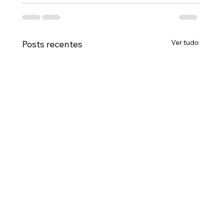
Ver tudo
Posts recentes