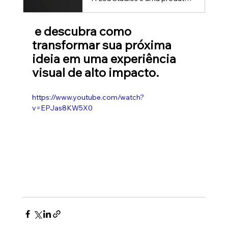
 e descubra como 
transformar sua próxima 
ideia em uma experiência 
visual de alto impacto.
https://www.youtube.com/watch?
v=EPJas8KW5X0