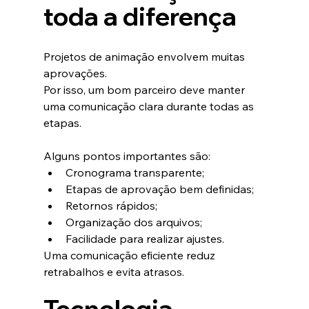
toda a diferença
Projetos de animação envolvem muitas 
aprovações.
Por isso, um bom parceiro deve manter 
uma comunicação clara durante todas as 
etapas.
Alguns pontos importantes são:
Cronograma transparente;
Etapas de aprovação bem definidas;
Retornos rápidos;
Organização dos arquivos;
Facilidade para realizar ajustes.
Uma comunicação eficiente reduz 
retrabalhos e evita atrasos.
Tecnologia 