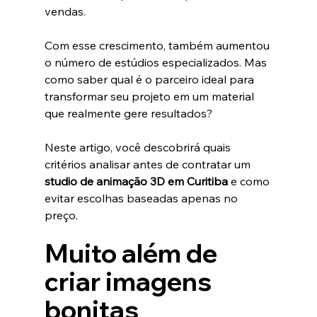
vendas.
Com esse crescimento, também aumentou 
o número de estúdios especializados. Mas 
como saber qual é o parceiro ideal para 
transformar seu projeto em um material 
que realmente gere resultados?
Neste artigo, você descobrirá quais 
critérios analisar antes de contratar um 
studio de animação 3D em Curitiba
 e como 
evitar escolhas baseadas apenas no 
preço.
Muito além de 
criar imagens 
bonitas