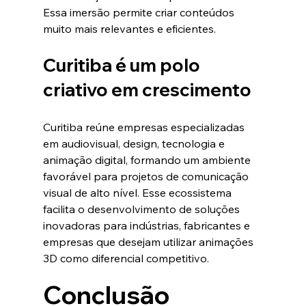
Essa imersão permite criar conteúdos 
muito mais relevantes e eficientes.
Curitiba é um polo 
criativo em crescimento
Curitiba reúne empresas especializadas 
em audiovisual, design, tecnologia e 
animação digital, formando um ambiente 
favorável para projetos de comunicação 
visual de alto nível. Esse ecossistema 
facilita o desenvolvimento de soluções 
inovadoras para indústrias, fabricantes e 
empresas que desejam utilizar animações 
3D como diferencial competitivo.
Conclusão