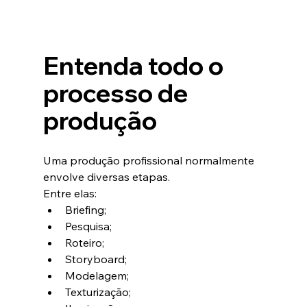
Entenda todo o 
processo de 
produção
Uma produção profissional normalmente 
envolve diversas etapas.
Entre elas:
Briefing;
Pesquisa;
Roteiro;
Storyboard;
Modelagem;
Texturização;