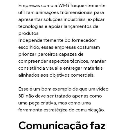
Empresas como a WEG frequentemente 
utilizam animações tridimensionais para 
apresentar soluções industriais, explicar 
tecnologias e apoiar lançamentos de 
produtos.
Independentemente do fornecedor 
escolhido, essas empresas costumam 
priorizar parceiros capazes de 
compreender aspectos técnicos, manter 
consistência visual e entregar materiais 
alinhados aos objetivos comerciais.
Esse é um bom exemplo de que um vídeo 
3D não deve ser tratado apenas como 
uma peça criativa, mas como uma 
ferramenta estratégica de comunicação.
Comunicação faz 