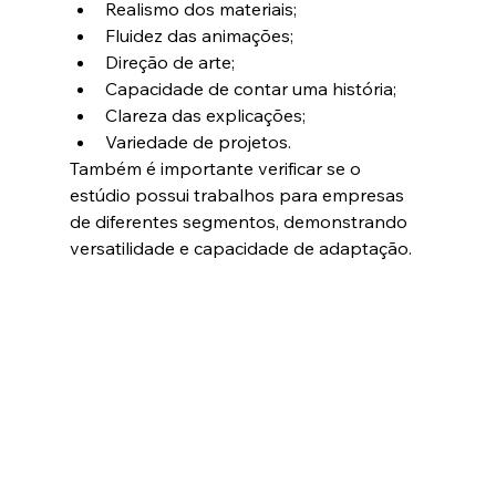
Realismo dos materiais;
Fluidez das animações;
Direção de arte;
Capacidade de contar uma história;
Clareza das explicações;
Variedade de projetos.
Também é importante verificar se o 
estúdio possui trabalhos para empresas 
de diferentes segmentos, demonstrando 
versatilidade e capacidade de adaptação.