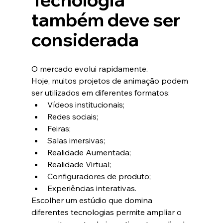
também deve ser 
considerada
O mercado evolui rapidamente.
Hoje, muitos projetos de animação podem 
ser utilizados em diferentes formatos:
Vídeos institucionais;
Redes sociais;
Feiras;
Salas imersivas;
Realidade Aumentada;
Realidade Virtual;
Configuradores de produto;
Experiências interativas.
Escolher um estúdio que domina 
diferentes tecnologias permite ampliar o 