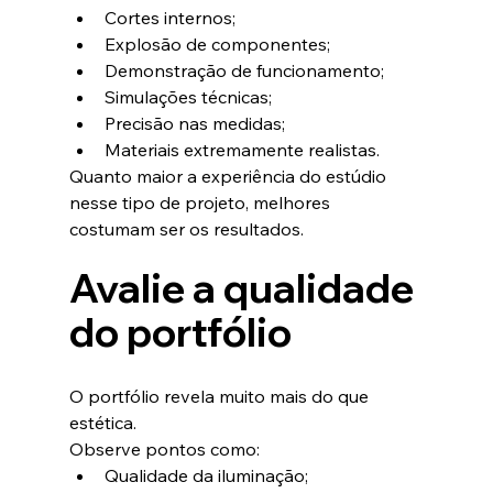
Cortes internos;
Explosão de componentes;
Demonstração de funcionamento;
Simulações técnicas;
Precisão nas medidas;
Materiais extremamente realistas.
Quanto maior a experiência do estúdio 
nesse tipo de projeto, melhores 
costumam ser os resultados.
Avalie a qualidade 
do portfólio
O portfólio revela muito mais do que 
estética.
Observe pontos como:
Qualidade da iluminação;