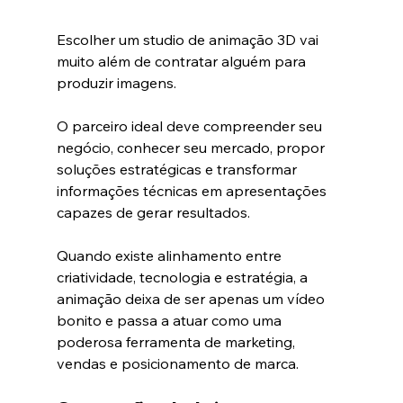
Escolher um studio de animação 3D vai 
muito além de contratar alguém para 
produzir imagens.
O parceiro ideal deve compreender seu 
negócio, conhecer seu mercado, propor 
soluções estratégicas e transformar 
informações técnicas em apresentações 
capazes de gerar resultados.
Quando existe alinhamento entre 
criatividade, tecnologia e estratégia, a 
animação deixa de ser apenas um vídeo 
bonito e passa a atuar como uma 
poderosa ferramenta de marketing, 
vendas e posicionamento de marca.