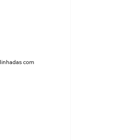
linhadas com 