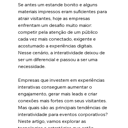
Se antes um estande bonito e alguns 
materiais impressos eram suficientes para 
atrair visitantes, hoje as empresas 
enfrentam um desafio muito maior: 
competir pela atenção de um público 
cada vez mais conectado, exigente e 
acostumado a experiências digitais.
Nesse cenário, a interatividade deixou de 
ser um diferencial e passou a ser uma 
necessidade.
Empresas que investem em experiências 
interativas conseguem aumentar o 
engajamento, gerar mais leads e criar 
conexões mais fortes com seus visitantes.
Mas quais são as principais tendências de 
interatividade para eventos corporativos?
Neste artigo, vamos explorar as 