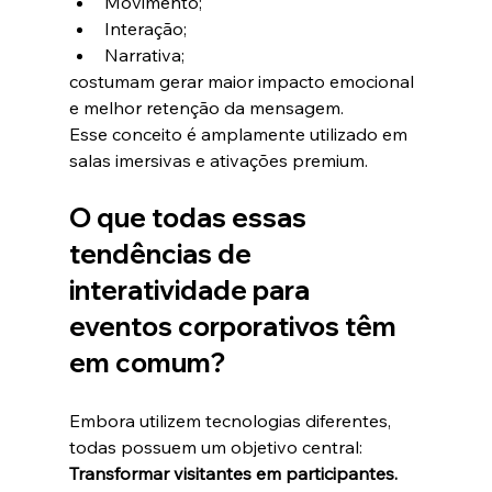
Movimento;
Interação;
Narrativa;
costumam gerar maior impacto emocional 
e melhor retenção da mensagem.
Esse conceito é amplamente utilizado em 
salas imersivas e ativações premium.
O que todas essas 
tendências de 
interatividade para 
eventos corporativos têm 
em comum?
Embora utilizem tecnologias diferentes, 
todas possuem um objetivo central:
Transformar visitantes em participantes.