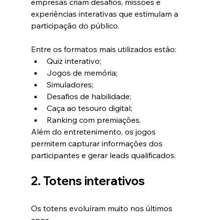
empresas criam desafios, missões e 
experiências interativas que estimulam a 
participação do público.
Entre os formatos mais utilizados estão:
Quiz interativo;
Jogos de memória;
Simuladores;
Desafios de habilidade;
Caça ao tesouro digital;
Ranking com premiações.
Além do entretenimento, os jogos 
permitem capturar informações dos 
participantes e gerar leads qualificados.
2. Totens interativos
Os totens evoluíram muito nos últimos 