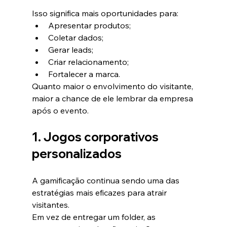
Isso significa mais oportunidades para:
Apresentar produtos;
Coletar dados;
Gerar leads;
Criar relacionamento;
Fortalecer a marca.
Quanto maior o envolvimento do visitante, 
maior a chance de ele lembrar da empresa 
após o evento.
1. Jogos corporativos 
personalizados
A gamificação continua sendo uma das 
estratégias mais eficazes para atrair 
visitantes.
Em vez de entregar um folder, as 