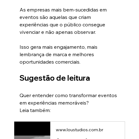
As empresas mais bem-sucedidas em 
eventos são aquelas que criam 
experiências que o público consegue 
vivenciar e não apenas observar.
Isso gera mais engajamento, mais 
lembrança de marca e melhores 
oportunidades comerciais.
Sugestão de leitura
Quer entender como transformar eventos 
em experiências memoráveis?
Leia também:
www.loustudios.com.br