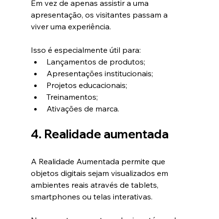
Em vez de apenas assistir a uma 
apresentação, os visitantes passam a 
viver uma experiência.
Isso é especialmente útil para:
Lançamentos de produtos;
Apresentações institucionais;
Projetos educacionais;
Treinamentos;
Ativações de marca.
4. Realidade aumentada
A Realidade Aumentada permite que 
objetos digitais sejam visualizados em 
ambientes reais através de tablets, 
smartphones ou telas interativas.