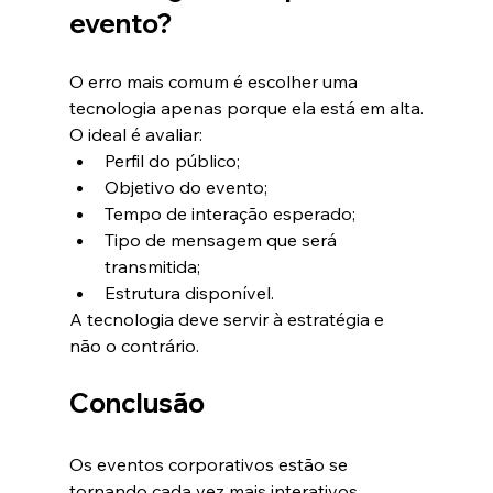
evento?
O erro mais comum é escolher uma 
tecnologia apenas porque ela está em alta.
O ideal é avaliar:
Perfil do público;
Objetivo do evento;
Tempo de interação esperado;
Tipo de mensagem que será 
transmitida;
Estrutura disponível.
A tecnologia deve servir à estratégia e 
não o contrário.
Conclusão
Os eventos corporativos estão se 
tornando cada vez mais interativos.