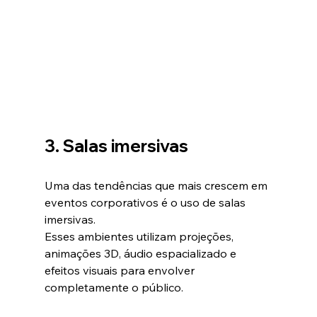
3. Salas imersivas
Uma das tendências que mais crescem em 
eventos corporativos é o uso de salas 
imersivas.
Esses ambientes utilizam projeções, 
animações 3D, áudio espacializado e 
efeitos visuais para envolver 
completamente o público.