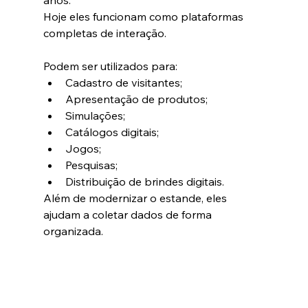
anos.
Hoje eles funcionam como plataformas 
completas de interação.
Podem ser utilizados para:
Cadastro de visitantes;
Apresentação de produtos;
Simulações;
Catálogos digitais;
Jogos;
Pesquisas;
Distribuição de brindes digitais.
Além de modernizar o estande, eles 
ajudam a coletar dados de forma 
organizada.