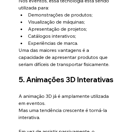
Nos eventos, essa tecnologia está sendo 
utilizada para:
Demonstrações de produtos;
Visualização de máquinas;
Apresentação de projetos;
Catálogos interativos;
Experiências de marca.
Uma das maiores vantagens é a 
capacidade de apresentar produtos que 
seriam difíceis de transportar fisicamente.
5. Animações 3D Interativas
A animação 3D já é amplamente utilizada 
em eventos.
Mas uma tendência crescente é torná-la 
interativa.
Em vez de assistir passivamente, o 