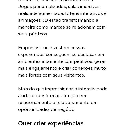
Jogos personalizados, salas imersivas, 
realidade aumentada, totens interativos e 
animações 3D estão transformando a 
maneira como marcas se relacionam com 
seus públicos.
Empresas que investem nessas 
experiências conseguem se destacar em 
ambientes altamente competitivos, gerar 
mais engajamento e criar conexões muito 
mais fortes com seus visitantes.
Mais do que impressionar, a interatividade 
ajuda a transformar atenção em 
relacionamento e relacionamento em 
oportunidades de negócio.
Quer criar experiências 