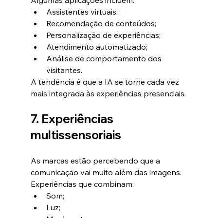
Algumas aplicações incluem:
Assistentes virtuais;
Recomendação de conteúdos;
Personalização de experiências;
Atendimento automatizado;
Análise de comportamento dos 
visitantes.
A tendência é que a IA se torne cada vez 
mais integrada às experiências presenciais.
7. Experiências 
multissensoriais
As marcas estão percebendo que a 
comunicação vai muito além das imagens.
Experiências que combinam:
Som;
Luz;