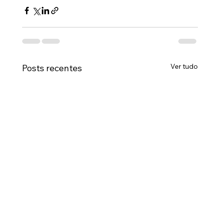
Ver tudo
Posts recentes