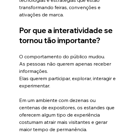
tecnologias e estratégias que estão 
transformando feiras, convenções e 
ativações de marca.
Por que a interatividade se 
tornou tão importante?
O comportamento do público mudou.
As pessoas não querem apenas receber 
informações.
Elas querem participar, explorar, interagir e 
experimentar.
Em um ambiente com dezenas ou 
centenas de expositores, os estandes que 
oferecem algum tipo de experiência 
costumam atrair mais visitantes e gerar 
maior tempo de permanência.