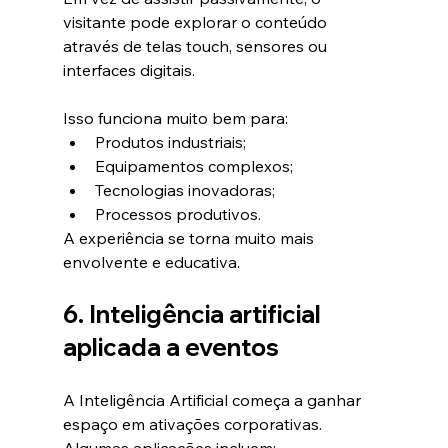
visitante pode explorar o conteúdo 
através de telas touch, sensores ou 
interfaces digitais.
Isso funciona muito bem para:
Produtos industriais;
Equipamentos complexos;
Tecnologias inovadoras;
Processos produtivos.
A experiência se torna muito mais 
envolvente e educativa.
6. Inteligência artificial 
aplicada a eventos
A Inteligência Artificial começa a ganhar 
espaço em ativações corporativas.