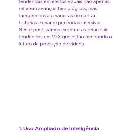
tendências em efeitos visuais não apenas 
refletem avanços tecnológicos, mas 
também novas maneiras de contar 
histórias e criar experiências imersivas. 
Neste post, vamos explorar as principais 
tendências em VFX que estão moldando o 
futuro da produção de vídeos.
1. 
Uso Ampliado de Inteligência 