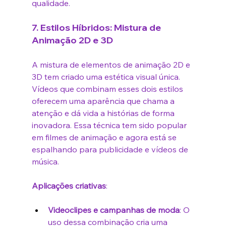
qualidade.
7. 
Estilos Híbridos: Mistura de 
Animação 2D e 3D
A mistura de elementos de animação 2D e 
3D tem criado uma estética visual única. 
Vídeos que combinam esses dois estilos 
oferecem uma aparência que chama a 
atenção e dá vida a histórias de forma 
inovadora. Essa técnica tem sido popular 
em filmes de animação e agora está se 
espalhando para publicidade e vídeos de 
música.
Aplicações criativas
:
Videoclipes e campanhas de moda
: O 
uso dessa combinação cria uma 