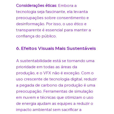
Considerações éticas
: Embora a 
tecnologia seja fascinante, ela levanta 
preocupações sobre consentimento e 
desinformação. Por isso, o uso ético e 
transparente é essencial para manter a 
confiança do público.
6. 
Efeitos Visuais Mais Sustentáveis
A sustentabilidade está se tornando uma 
prioridade em todas as áreas da 
produção, e o VFX não é exceção. Com o 
uso crescente de tecnologia digital, reduzir 
a pegada de carbono da produção é uma 
preocupação. Ferramentas de simulação 
em nuvem e técnicas que otimizam o uso 
de energia ajudam as equipes a reduzir o 
impacto ambiental sem sacrificar a 