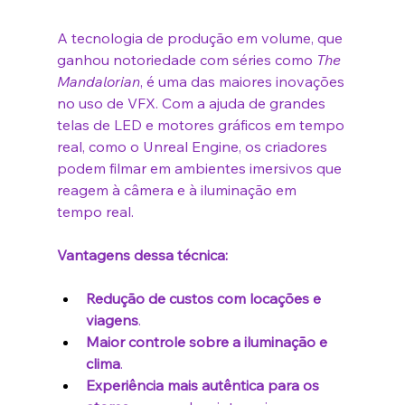
A tecnologia de produção em volume, que 
ganhou notoriedade com séries como 
The 
Mandalorian
, é uma das maiores inovações 
no uso de VFX. Com a ajuda de grandes 
telas de LED e motores gráficos em tempo 
real, como o Unreal Engine, os criadores 
podem filmar em ambientes imersivos que 
reagem à câmera e à iluminação em 
tempo real.
Vantagens dessa técnica:
Redução de custos com locações e 
viagens
.
Maior controle sobre a iluminação e 
clima
.
Experiência mais autêntica para os 