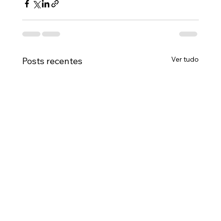
Ver tudo
Posts recentes