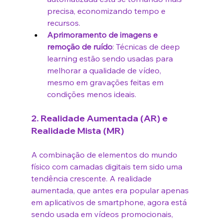
precisa, economizando tempo e 
recursos.
Aprimoramento de imagens e 
remoção de ruído
: Técnicas de deep 
learning estão sendo usadas para 
melhorar a qualidade de vídeo, 
mesmo em gravações feitas em 
condições menos ideais.
2. 
Realidade Aumentada (AR) e 
Realidade Mista (MR)
A combinação de elementos do mundo 
físico com camadas digitais tem sido uma 
tendência crescente. A realidade 
aumentada, que antes era popular apenas 
em aplicativos de smartphone, agora está 
sendo usada em vídeos promocionais, 