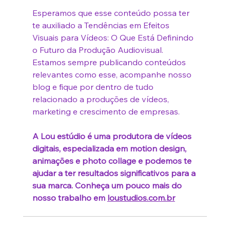
Esperamos que esse conteúdo possa ter 
te auxiliado a 
Tendências em Efeitos 
Visuais para Vídeos: O Que Está Definindo 
o Futuro da Produção Audiovisual
. 
Estamos sempre publicando conteúdos 
relevantes como esse, acompanhe nosso 
blog e fique por dentro de tudo 
relacionado a produções de vídeos, 
marketing e crescimento de empresas.
A Lou estúdio é uma produtora de vídeos 
digitais, especializada em motion design, 
animações e photo collage e podemos te 
ajudar a ter resultados significativos para a 
sua marca. Conheça um pouco mais do 
nosso trabalho em 
loustudios.com.br