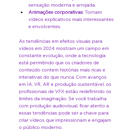
sensação moderna e arrojada.
Animações corporativas
: Tornam 
vídeos explicativos mais interessantes 
e envolventes.
As tendências em efeitos visuais para 
vídeos em 2024 mostram um campo em 
constante evolução, onde a tecnologia 
está permitindo que os criadores de 
conteúdo contem histórias mais ricas e 
interativas do que nunca. Com avanços 
em IA, VR, AR e produção sustentável, os 
profissionais de VFX estão redefinindo os 
limites da imaginação. Se você trabalha 
com produção audiovisual, ficar atento a 
essas tendências pode ser a chave para 
criar vídeos que impressionam e engajam 
o público moderno.