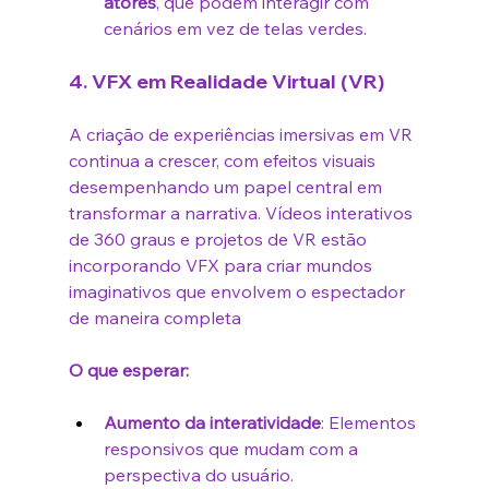
atores
, que podem interagir com 
cenários em vez de telas verdes.
4. 
VFX em Realidade Virtual (VR)
A criação de experiências imersivas em VR 
continua a crescer, com efeitos visuais 
desempenhando um papel central em 
transformar a narrativa. Vídeos interativos 
de 360 graus e projetos de VR estão 
incorporando VFX para criar mundos 
imaginativos que envolvem o espectador 
de maneira completa
O que esperar:
Aumento da interatividade
: Elementos 
responsivos que mudam com a 
perspectiva do usuário.