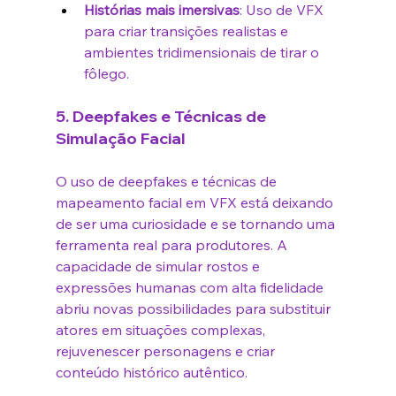
Histórias mais imersivas
: Uso de VFX 
para criar transições realistas e 
ambientes tridimensionais de tirar o 
fôlego.
5. 
Deepfakes e Técnicas de 
Simulação Facial
O uso de deepfakes e técnicas de 
mapeamento facial em VFX está deixando 
de ser uma curiosidade e se tornando uma 
ferramenta real para produtores. A 
capacidade de simular rostos e 
expressões humanas com alta fidelidade 
abriu novas possibilidades para substituir 
atores em situações complexas, 
rejuvenescer personagens e criar 
conteúdo histórico autêntico.