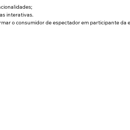
cionalidades;
as interativas.
ormar o consumidor de espectador em participante da e