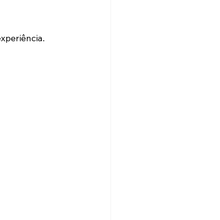
xperiência.