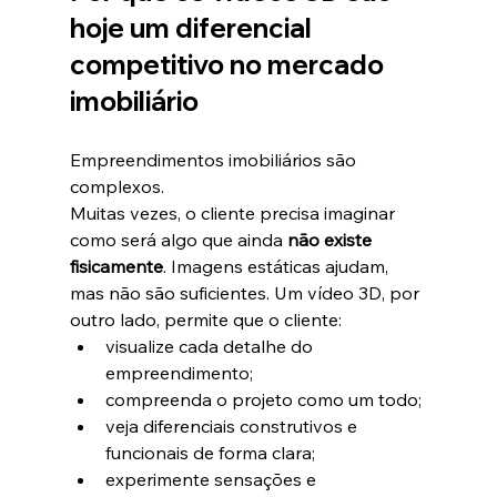
hoje um diferencial 
competitivo no mercado 
imobiliário
Empreendimentos imobiliários são 
complexos.
Muitas vezes, o cliente precisa imaginar 
como será algo que ainda 
não existe 
fisicamente
. Imagens estáticas ajudam, 
mas não são suficientes. Um vídeo 3D, por 
outro lado, permite que o cliente:
visualize cada detalhe do 
empreendimento;
compreenda o projeto como um todo;
veja diferenciais construtivos e 
funcionais de forma clara;
experimente sensações e 