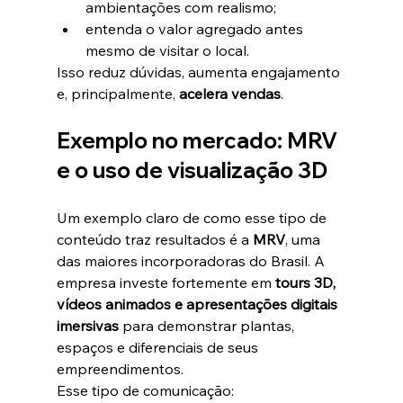
ambientações com realismo;
entenda o valor agregado antes 
mesmo de visitar o local.
Isso reduz dúvidas, aumenta engajamento 
e, principalmente, 
acelera vendas
.
Exemplo no mercado: MRV 
e o uso de visualização 3D
Um exemplo claro de como esse tipo de 
conteúdo traz resultados é a 
MRV
, uma 
das maiores incorporadoras do Brasil. A 
empresa investe fortemente em 
tours 3D, 
vídeos animados e apresentações digitais 
imersivas
 para demonstrar plantas, 
espaços e diferenciais de seus 
empreendimentos.
Esse tipo de comunicação: