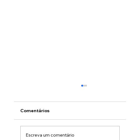
Comentários
Escreva um comentário