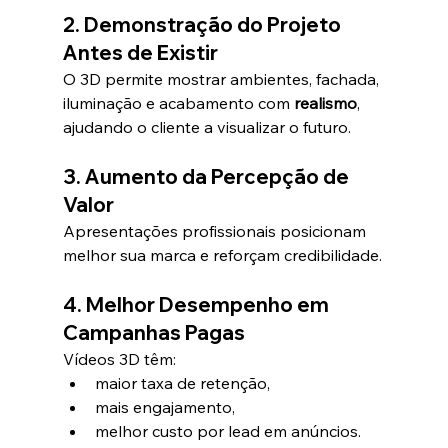
2. Demonstração do Projeto 
Antes de Existir
O 3D permite mostrar ambientes, fachada, 
iluminação e acabamento com 
realismo
, 
ajudando o cliente a visualizar o futuro.
3. Aumento da Percepção de 
Valor
Apresentações profissionais posicionam 
melhor sua marca e reforçam credibilidade.
4. Melhor Desempenho em 
Campanhas Pagas
Vídeos 3D têm:
maior taxa de retenção,
mais engajamento,
melhor custo por lead em anúncios.